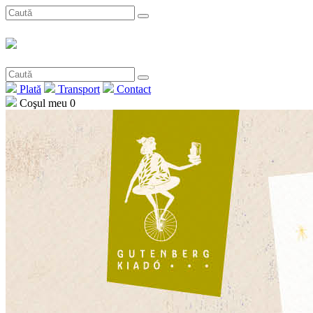
Plată
Transport
Contact
Coşul meu
0