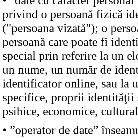
• "date cu caracter personal
privind o persoană fizică ide
("persoana vizată"); o persoa
persoană care poate fi identif
special prin referire la un e
un nume, un număr de identif
identificator online, sau la
specifice, proprii identităţii
psihice, economice, cultural
• ”operator de date” înseam