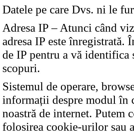
Datele pe care Dvs. ni le fur
Adresa IP – Atunci când vizi
adresa IP este înregistrată.
de IP pentru a vă identifica s
scopuri.
Sistemul de operare, browser
informații despre modul în c
noastră de internet. Putem c
folosirea cookie-urilor sau a