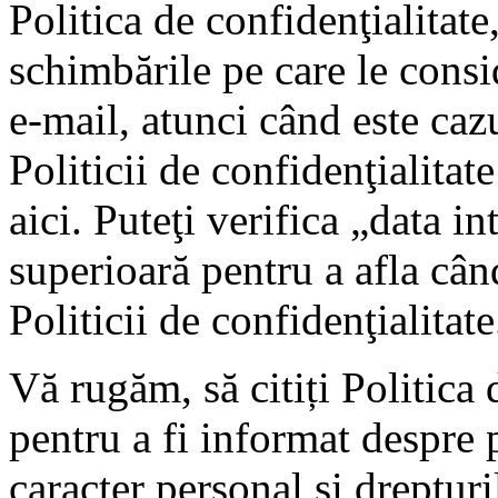
Politica de confidenţialitat
schimbările pe care le cons
e-mail, atunci când este caz
Politicii de confidenţialitat
aici. Puteţi verifica „data in
superioară pentru a afla cân
Politicii de confidenţialitate
Vă rugăm, să citiți Politica 
pentru a fi informat despre 
caracter personal și drepturi