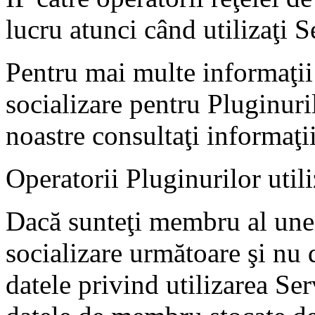
lucru atunci când utilizaţi S
Pentru mai multe informaţii 
socializare pentru Pluginuril
noastre consultaţi informaţi
Operatorii Pluginurilor utili
Dacă sunteţi membru al unei
socializare următoare şi nu 
datele privind utilizarea Ser