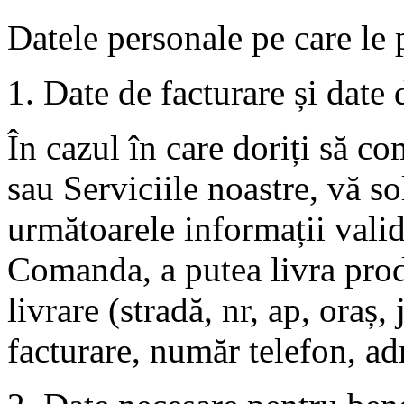
Datele personale pe care le 
1. Date de facturare și date 
În cazul în care doriți să c
sau Serviciile noastre, vă so
următoarele informații valid
Comanda, a putea livra pro
livrare (stradă, nr, ap, oraș,
facturare, număr telefon, ad