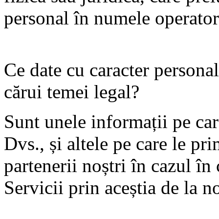
personal în numele operator
Ce date cu caracter personal
cărui temei legal?
Sunt unele informații pe car
Dvs., și altele pe care le pri
partenerii noștri în cazul î
Servicii prin aceștia de la no