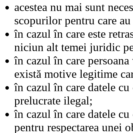
acestea nu mai sunt neces
scopurilor pentru care au 
în cazul în care este retr
niciun alt temei juridic p
în cazul în care persoana 
există motive legitime ca
în cazul în care datele cu
prelucrate ilegal;
în cazul în care datele cu
pentru respectarea unei ob