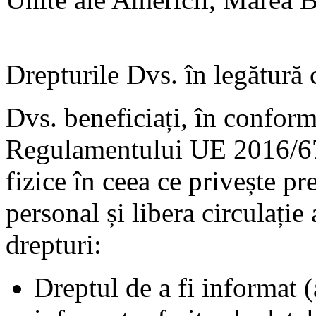
Drepturile Dvs. în legătură 
Dvs. beneficiați, în conform
Regulamentului UE 2016/679
fizice în ceea ce privește pr
personal și libera circulație
drepturi:
Dreptul de a fi informat (