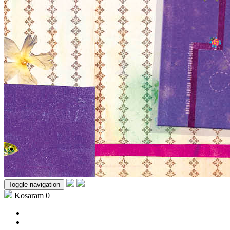
Toggle navigation
Kosaram
0