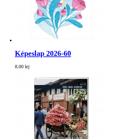
Képeslap 2026-60
8.00 lej