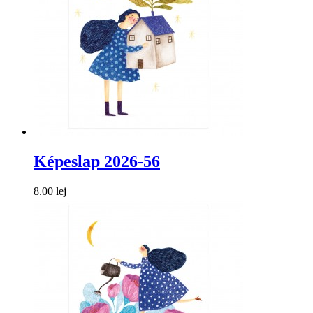
Képeslap 2026-56
8.00 lej