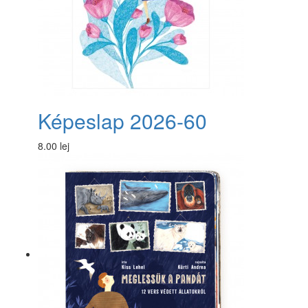
Képeslap 2026-60
8.00 lej