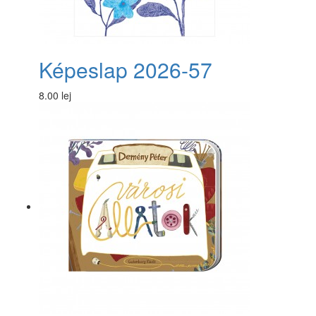
Képeslap 2026-57
8.00 lej