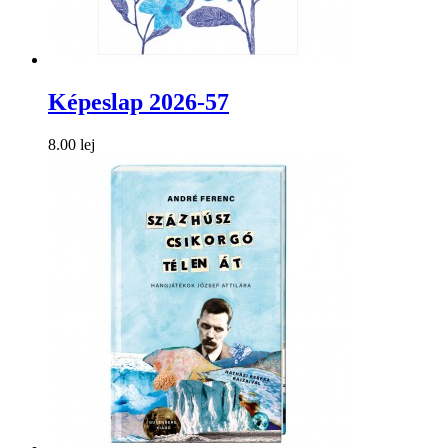
Képeslap 2026-57
8.00 lej