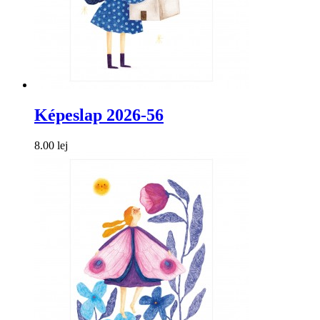
Képeslap 2026-56
8.00 lej