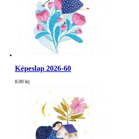
Képeslap 2026-60
8.00 lej