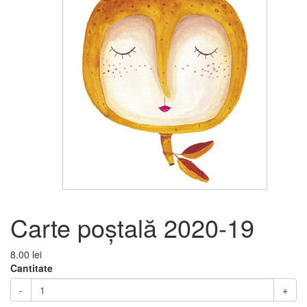
Carte poștală 2020-19
8.00 lei
Cantitate
-
+