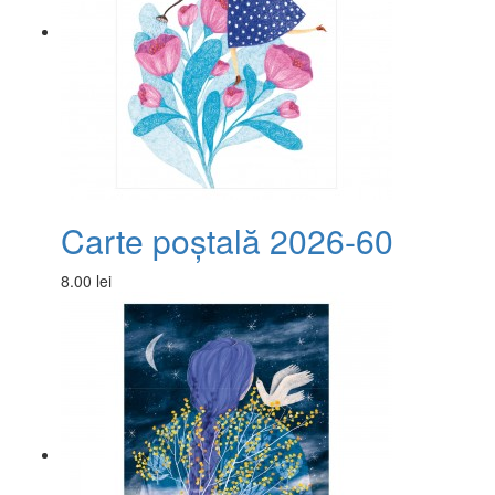
Carte poștală 2026-60
8.00 lei