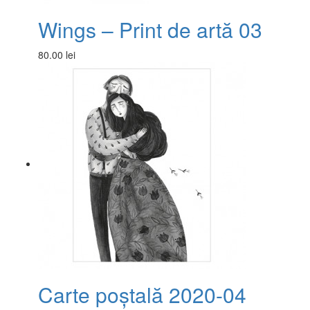
Wings – Print de artă 03
80.00 lei
Carte poștală 2020-04