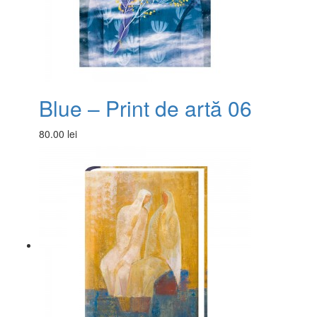
Blue – Print de artă 06
80.00 lei