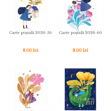
Carte poștală 2026-56
Carte poștală 2026-60
8.00 lei
8.00 lei