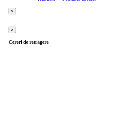
×
×
Cereri de retragere