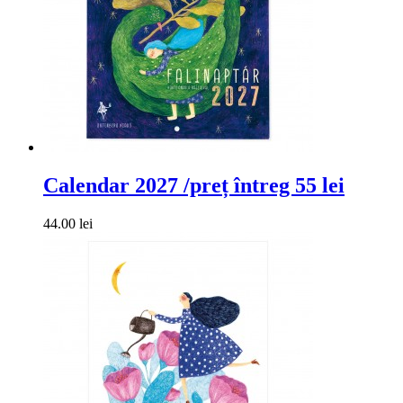
Calendar 2027 /preț întreg 55 lei
44.00 lei