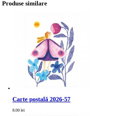
Produse similare
Carte poștală 2026-57
8.00 lei