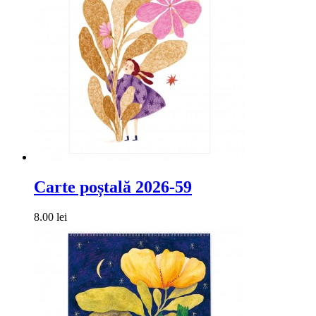
Carte poștală 2026-59
8.00 lei