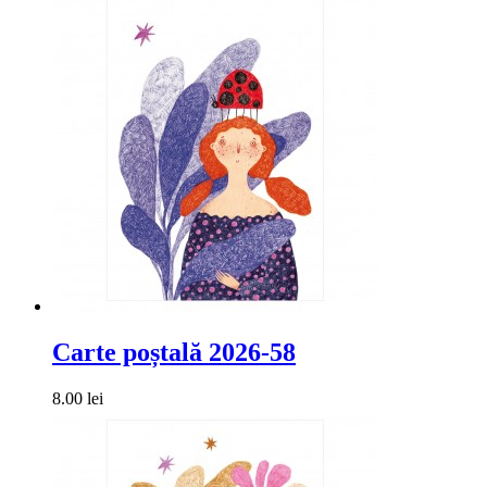
Carte poștală 2026-58
8.00 lei