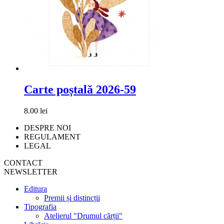
Carte poștală 2026-59
8.00 lei
DESPRE NOI
REGULAMENT
LEGAL
CONTACT
NEWSLETTER
Editura
Premii și distincții
Tipografia
Atelierul "Drumul cărții"