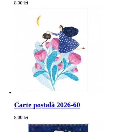
8.00 lei
Carte poștală 2026-60
8.00 lei