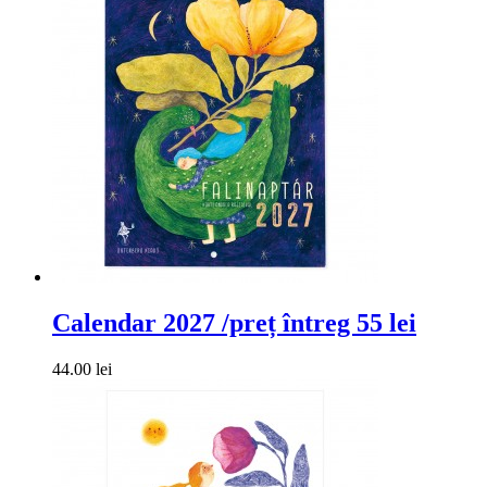
Calendar 2027 /preț întreg 55 lei
44.00 lei