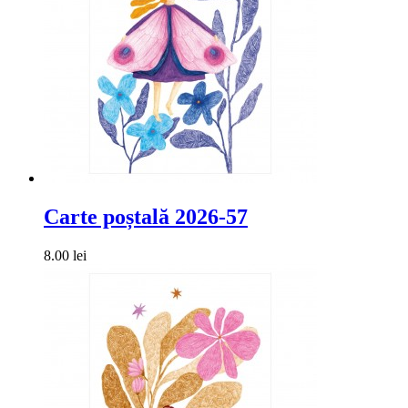
Carte poștală 2026-57
8.00 lei