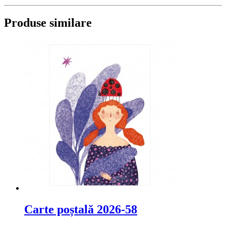
Produse similare
Carte poștală 2026-58