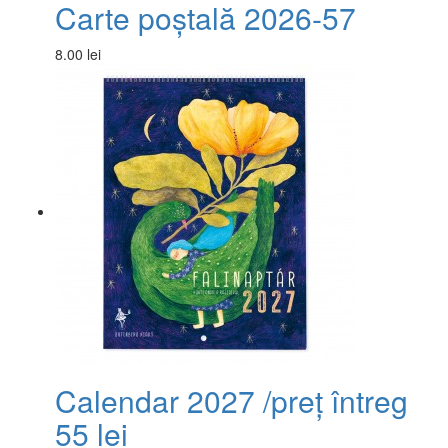
Carte poștală 2026-57
8.00 lei
Calendar 2027 /preț întreg
55 lei