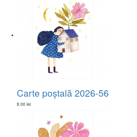
Carte poștală 2026-56
8.00 lei