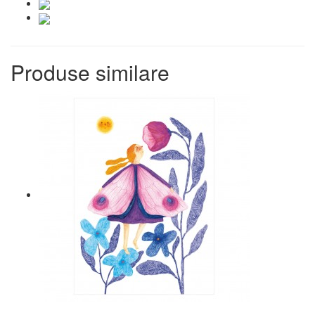
Produse similare