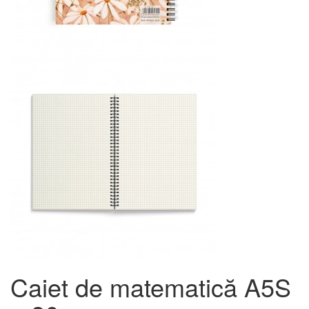
Caiet de matematică A5S