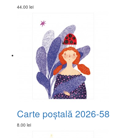
44.00 lei
Carte poștală 2026-58
8.00 lei