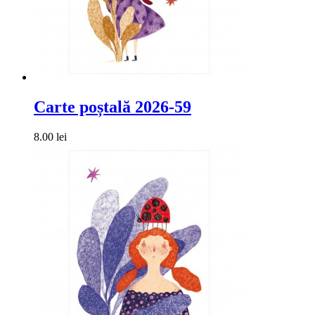
Carte poștală 2026-59
8.00 lei