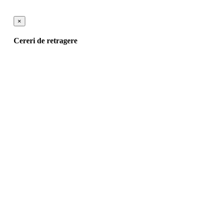
×
Cereri de retragere