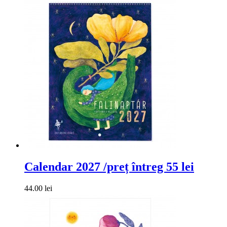
Calendar 2027 /preț întreg 55 lei
44.00 lei