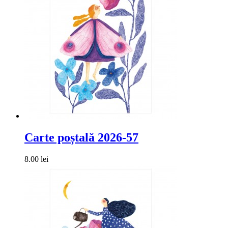
Carte poștală 2026-57
8.00 lei