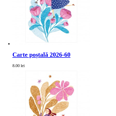
Carte poștală 2026-60
8.00 lei