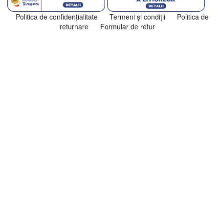
Politica de confidenţialitate
Termeni şi condiţii
Politica de
returnare
Formular de retur