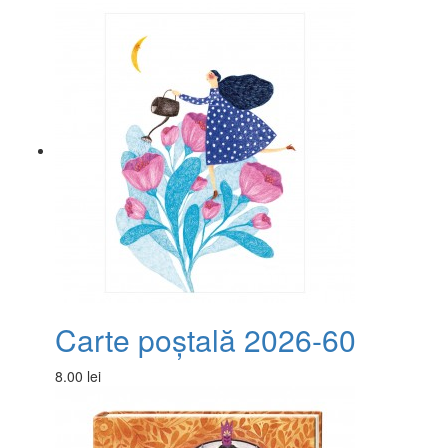
Carte poștală 2026-60
8.00 lei