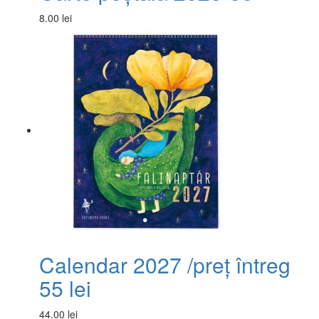
8.00 lei
Calendar 2027 /preț întreg
55 lei
44.00 lei