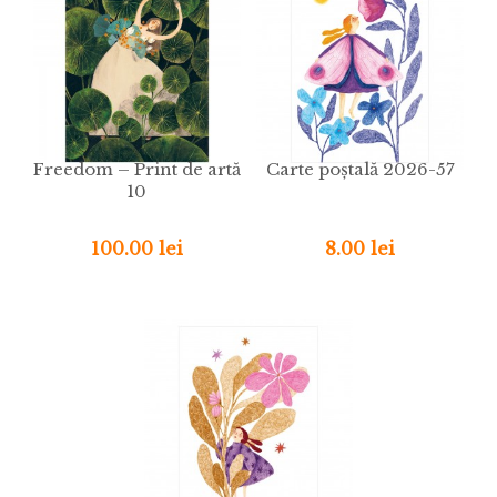
Freedom – Print de artă
Carte poștală 2026-57
10
100.00 lei
8.00 lei