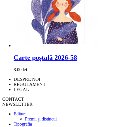
Carte poștală 2026-58
8.00 lei
DESPRE NOI
REGULAMENT
LEGAL
CONTACT
NEWSLETTER
Editura
Premii și distincții
Tipografia