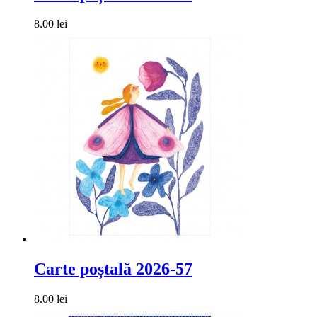
8.00 lei
Carte poștală 2026-57
8.00 lei