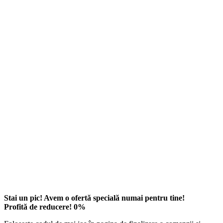
Stai un pic! Avem o ofertă specială numai pentru tine!
Profită de reducere!
0
%