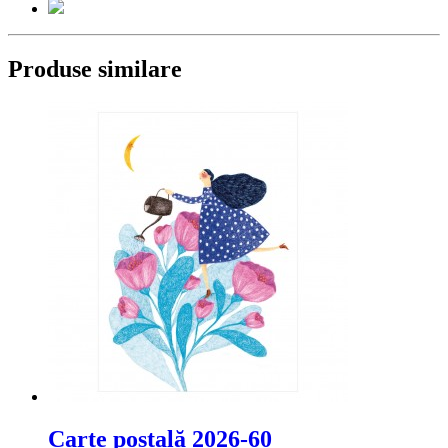
Produse similare
Carte poștală 2026-60