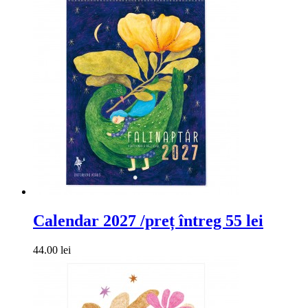
Calendar 2027 /preț întreg 55 lei
44.00 lei