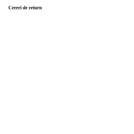
Cereri de return