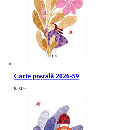
Carte poștală 2026-59
8.00 lei