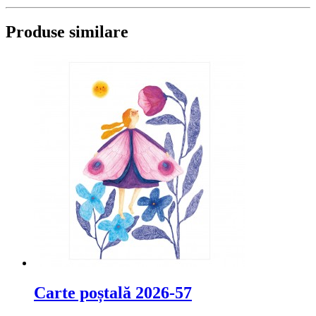
Produse similare
Carte poștală 2026-57