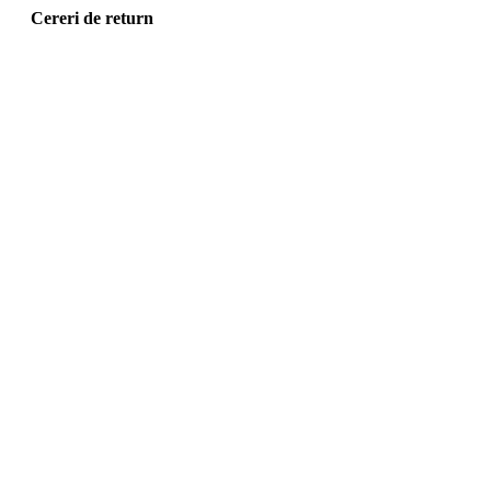
Cereri de return