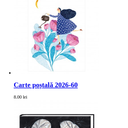
Carte poștală 2026-60
8.00 lei