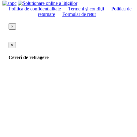
Politica de confidenţialitate
Termeni şi condiţii
Politica de
returnare
Formular de retur
×
×
Cereri de retragere