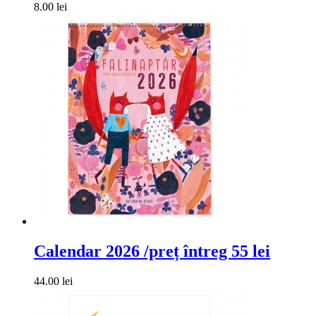
8.00 lei
Calendar 2026 /preț întreg 55 lei
44.00 lei