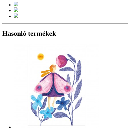
Hasonló termékek