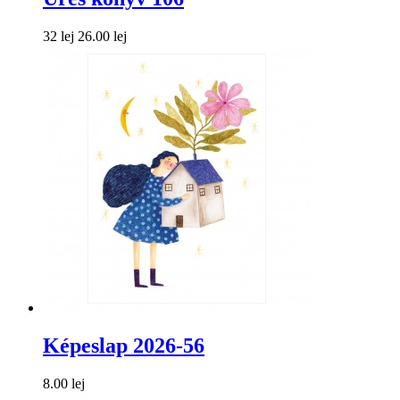
32 lej
26.00 lej
Képeslap 2026-56
8.00 lej