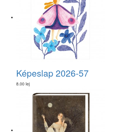
Képeslap 2026-57
8.00 lej