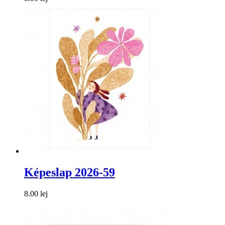
Képeslap 2026-59
8.00 lej