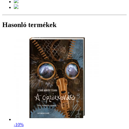
Hasonló termékek
-10%