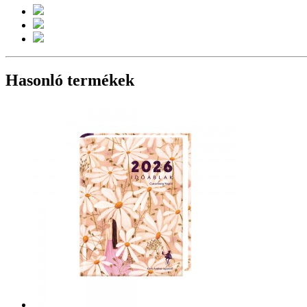
Hasonló termékek