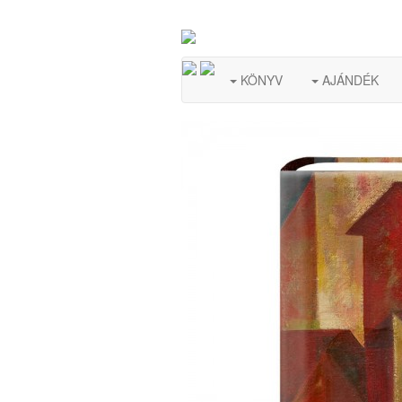
KÖNYV
AJÁNDÉK