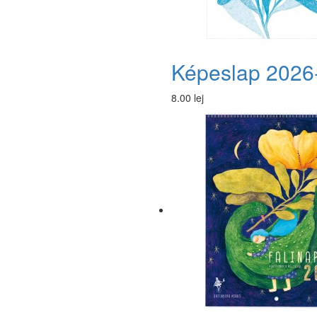
Képeslap 2026
8.00 lej