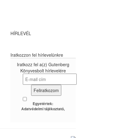
HÍRLEVÉL
Iratkozzon fel hírlevelünkre
Iratkozz fel a(z) Gutenberg
Könyvesbolt hírlevelére
Egyetértek:
Adatvédelmi tájékoztató