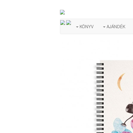
KÖNYV
AJÁNDÉK