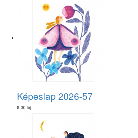
Képeslap 2026-57
8.00 lej