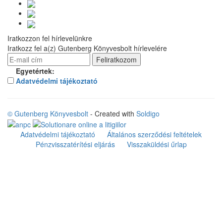
Iratkozzon fel hírlevelünkre
Iratkozz fel a(z) Gutenberg Könyvesbolt hírlevelére
Egyetértek:
Adatvédelmi tájékoztató
© Gutenberg Könyvesbolt
- Created with
Soldigo
Adatvédelmi tájékoztató
Általános szerződési feltételek
Pénzvisszatérítési eljárás
Visszaküldési űrlap