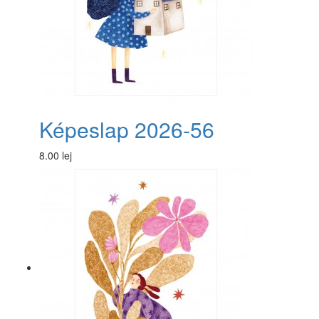
Képeslap 2026-56
8.00 lej