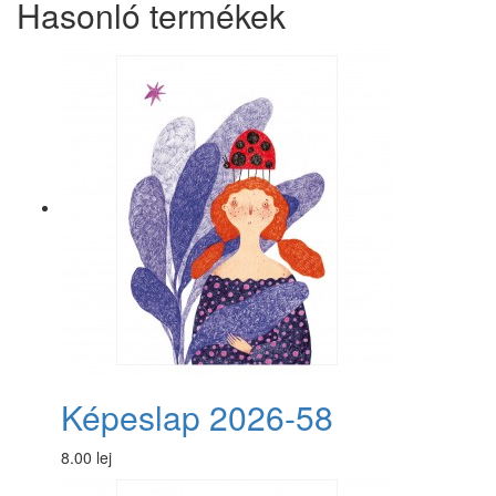
Hasonló termékek
Képeslap 2026-58
8.00 lej