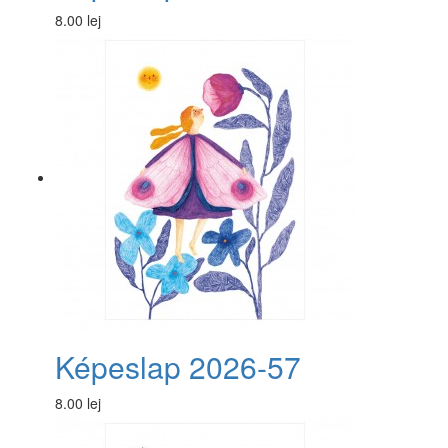
8.00 lej
Képeslap 2026-57
8.00 lej