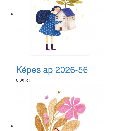
Képeslap 2026-56
8.00 lej