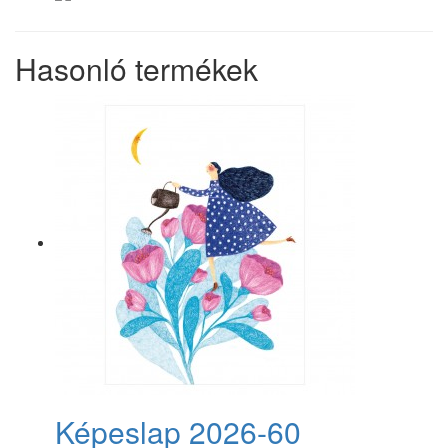
Hasonló termékek
Képeslap 2026-60