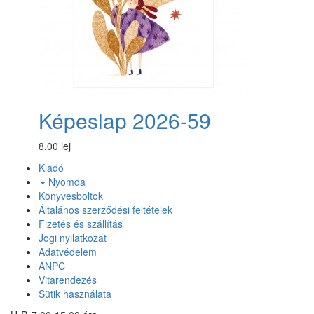
Képeslap 2026-59
8.00 lej
Kiadó
Nyomda
Könyvesboltok
Általános szerződési feltételek
Fizetés és szállítás
Jogi nyilatkozat
Adatvédelem
ANPC
Vitarendezés
Sütik használata