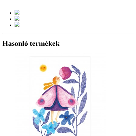
Hasonló termékek