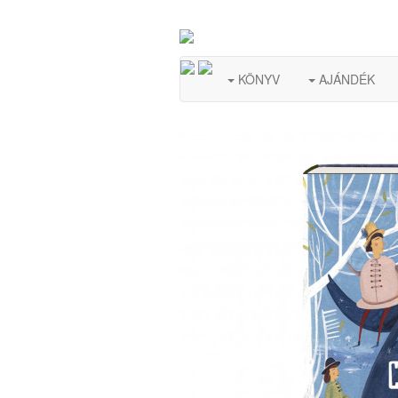
KÖNYV
AJÁNDÉK