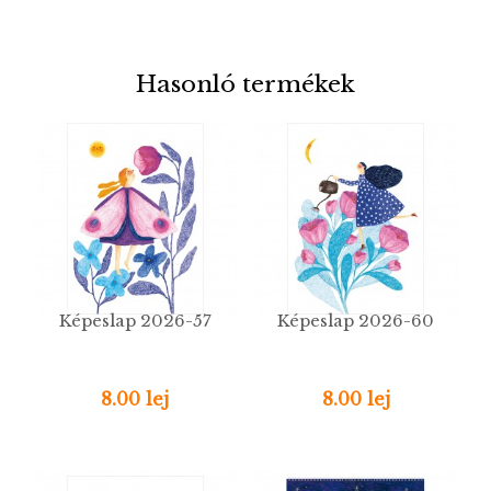
Hasonló termékek
Képeslap 2026-57
Képeslap 2026-60
8.00 lej
8.00 lej