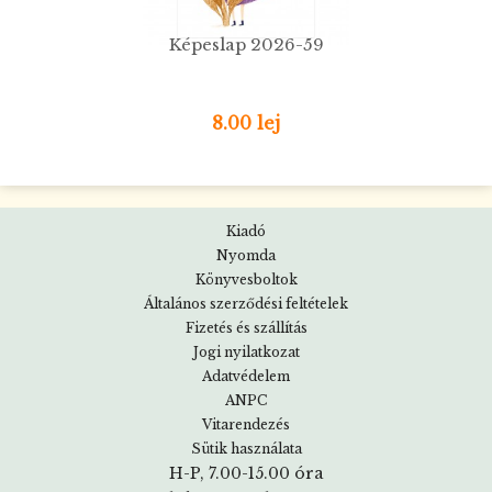
Képeslap 2026-59
8.00 lej
Kiadó
Nyomda
Könyvesboltok
Általános szerződési feltételek
Fizetés és szállítás
Jogi nyilatkozat
Adatvédelem
ANPC
Vitarendezés
Sütik használata
H-P, 7.00-15.00 óra