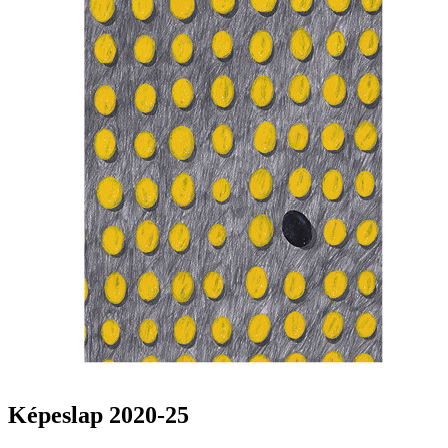
Képeslap 2020-25