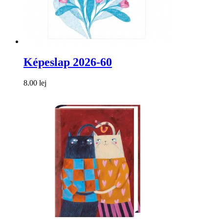
Képeslap 2026-60
8.00 lej