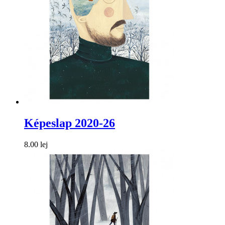
Képeslap 2020-26
8.00 lej