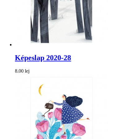
Képeslap 2020-28
8.00 lej