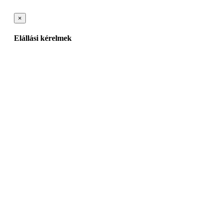
×
Elállási kérelmek