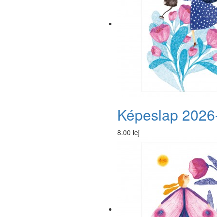
Képeslap 2026
8.00 lej