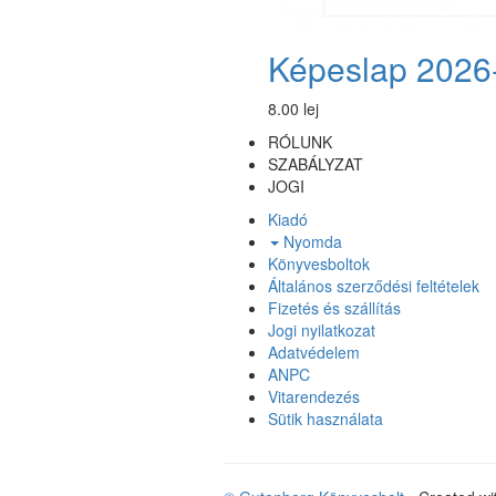
Képeslap 2026
8.00 lej
RÓLUNK
SZABÁLYZAT
JOGI
Kiadó
Nyomda
Könyvesboltok
Általános szerződési feltételek
Fizetés és szállítás
Jogi nyilatkozat
Adatvédelem
ANPC
Vitarendezés
Sütik használata