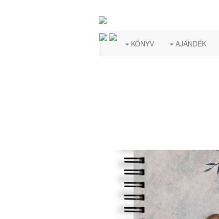
KÖNYV
AJÁNDÉK