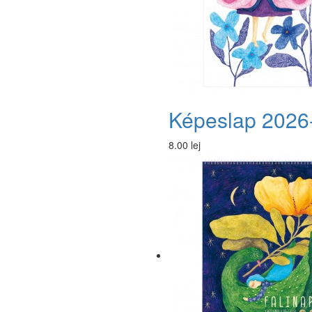
Képeslap 2026
8.00 lej