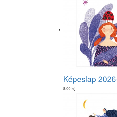
Képeslap 2026
8.00 lej