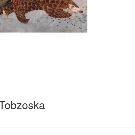
 Tobzoska