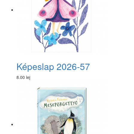
Képeslap 2026-57
8.00 lej