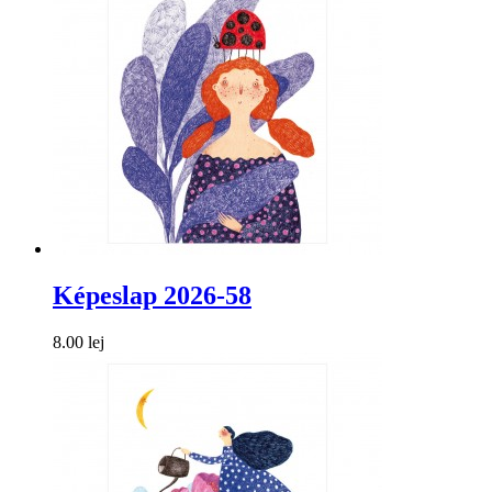
Képeslap 2026-58
8.00 lej