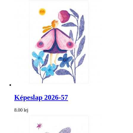
Képeslap 2026-57
8.00 lej