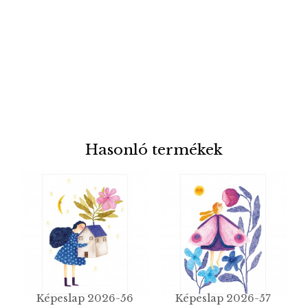
Hasonló termékek
Képeslap 2026-56
Képeslap 2026-57