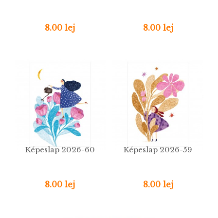
8.00 lej
8.00 lej
Képeslap 2026-60
Képeslap 2026-59
8.00 lej
8.00 lej