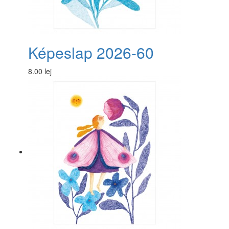
Képeslap 2026-60
8.00 lej