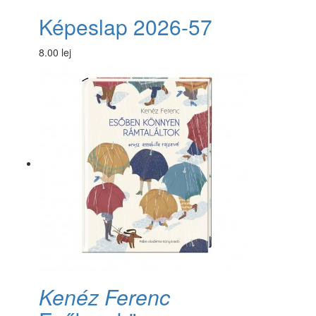
Képeslap 2026-57
8.00 lej
Kenéz Ferenc