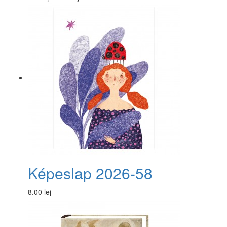
Képeslap 2026-58
8.00 lej