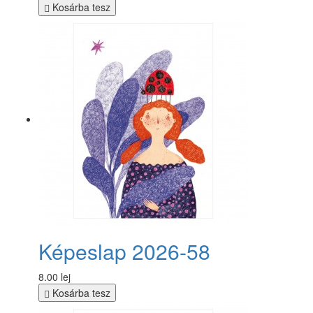
Kosárba tesz
Képeslap 2026-58
8.00 lej
Kosárba tesz