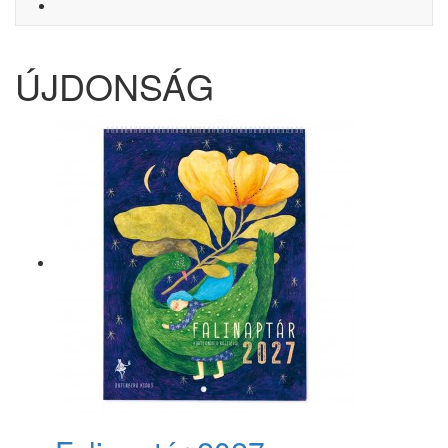
ÚJDONSÁG