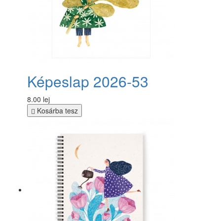
Képeslap 2026-53
8.00 lej
Kosárba tesz