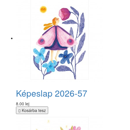
Képeslap 2026-57
8.00 lej
Kosárba tesz