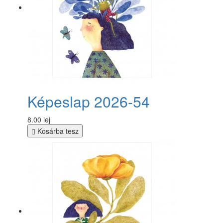
Képeslap 2026-54
8.00 lej
Kosárba tesz