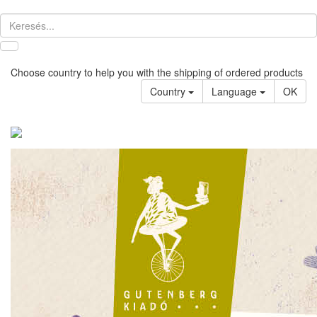
Choose country to help you with the shipping of ordered products
Country
Language
OK