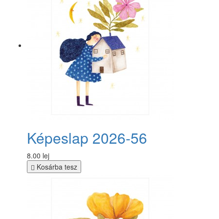
Képeslap 2026-56
8.00 lej
Kosárba tesz