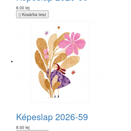
8.00 lej
Kosárba tesz
Képeslap 2026-59
8.00 lej