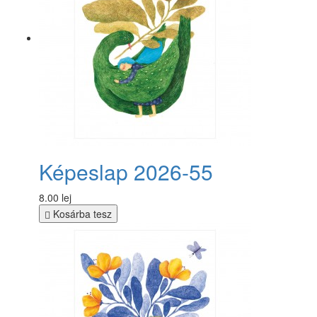
Képeslap 2026-55
8.00 lej
Kosárba tesz