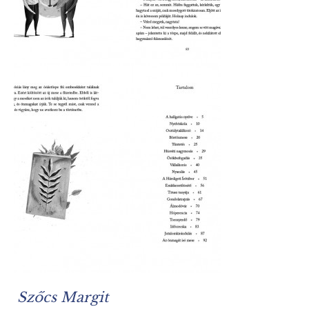
Szőcs Margit