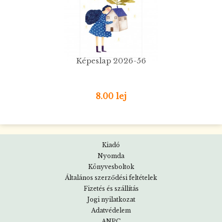
Képeslap 2026-56
8.00 lej
Kiadó
Nyomda
Könyvesboltok
Általános szerződési feltételek
Fizetés és szállítás
Jogi nyilatkozat
Adatvédelem
ANPC