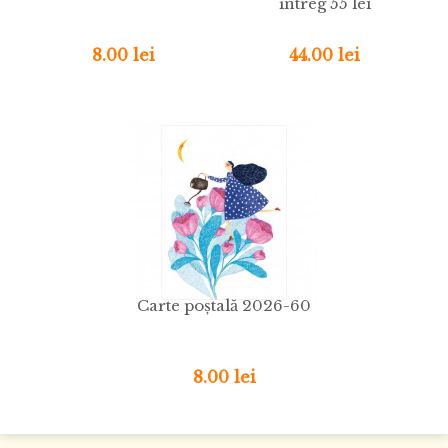
întreg 55 lei
8.00 lei
44.00 lei
Carte poștală 2026-60
8.00 lei