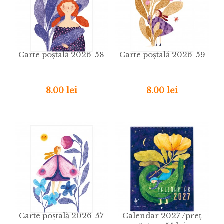
Carte poștală 2026-58
Carte poștală 2026-59
8.00 lei
8.00 lei
Carte poștală 2026-57
Calendar 2027 /preț