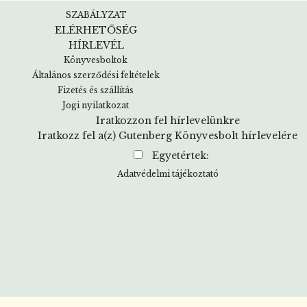
SZABÁLYZAT
ELÉRHETŐSÉG
HÍRLEVÉL
Könyvesboltok
Általános szerződési feltételek
Fizetés és szállítás
Jogi nyilatkozat
Iratkozzon fel hírlevelünkre
Iratkozz fel a(z) Gutenberg Könyvesbolt hírlevelére
Egyetértek:
Adatvédelmi tájékoztató