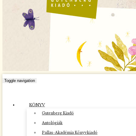
Toggle navigation
KÖNYV
Gutenberg Kiadó
Antológiák
Pallas-Akadémia Könyvkiadó