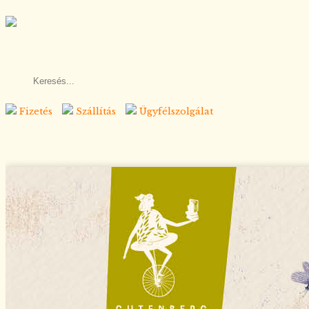
Fizetés
Szállítás
Ügyfélszolgálat