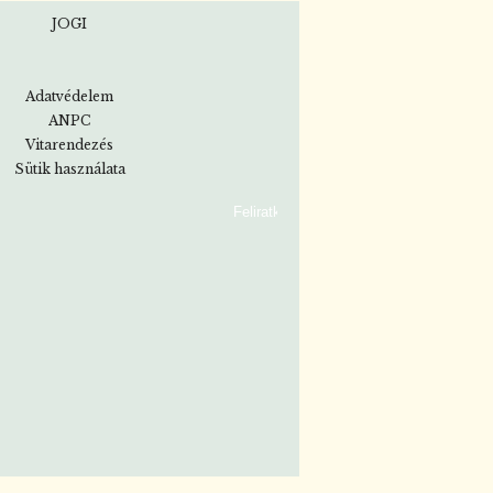
JOGI
Adatvédelem
ANPC
Vitarendezés
Sütik használata