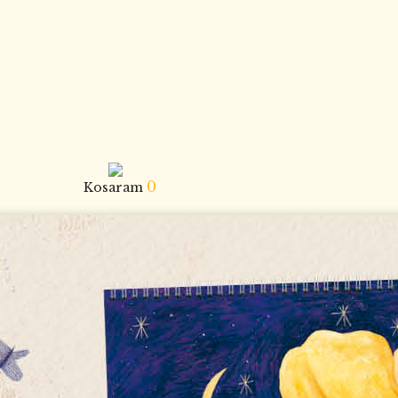
0
Kosaram