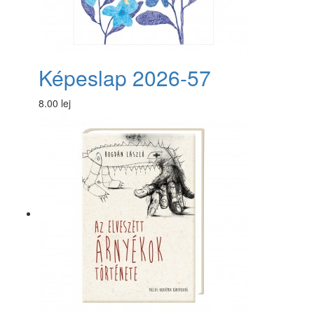
Képeslap 2026-57
8.00 lej