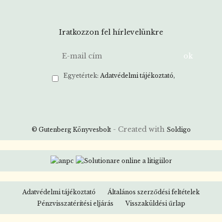
Iratkozzon fel hírlevelünkre
Egyetértek:
Adatvédelmi tájékoztató
- Created with
© Gutenberg Könyvesbolt
Soldigo
Adatvédelmi tájékoztató
Általános szerződési feltételek
Pénzvisszatérítési eljárás
Visszaküldési űrlap