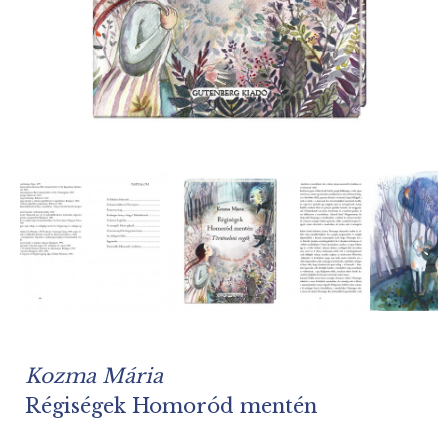
Kozma Mária
Régiségek Homoród mentén