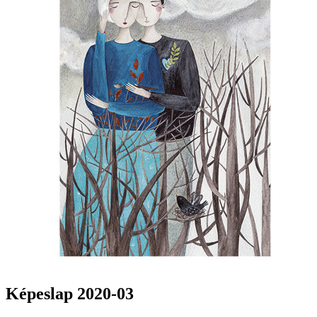
Képeslap 2020-03