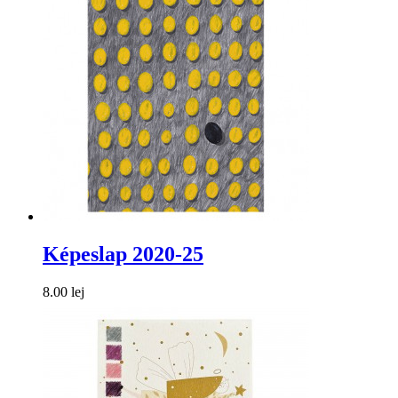
Képeslap 2020-25
8.00 lej