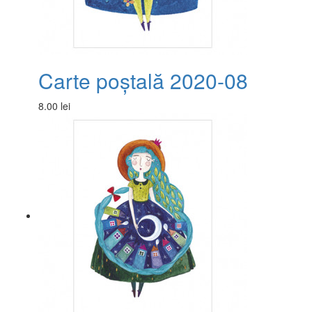
Carte poștală 2020-08
8.00 lei