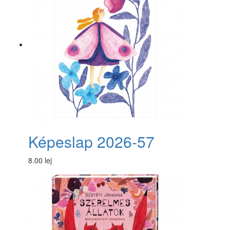
Képeslap 2026-57
8.00 lej