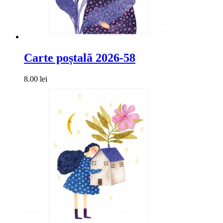
Carte poștală 2026-58
8.00 lei