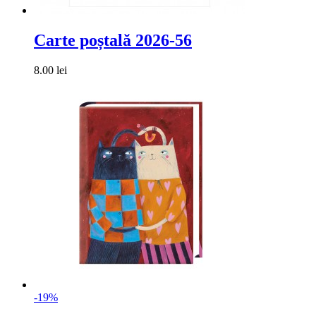
Carte poștală 2026-56
8.00 lei
-19%