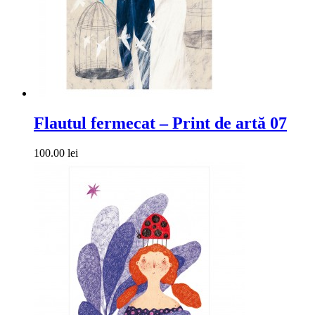
Flautul fermecat – Print de artă 07
100.00 lei