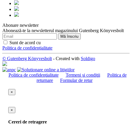
Abonare newsletter
Abonează-te la newsletterul magazinului Gutenberg Könyvesbolt
Sunt de acord cu
Politica de confidenţialitate
© Gutenberg Könyvesbolt
- Created with
Soldigo
Politica de confidenţialitate
Termeni şi condiţii
Politica de
returnare
Formular de retur
×
×
Cereri de retragere