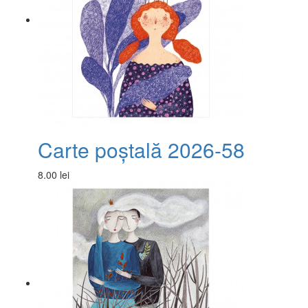
Carte poștală 2026-58
8.00 lei