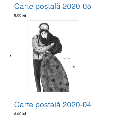
Carte poștală 2020-05
8.00 lei
Carte poștală 2020-04
8.00 lei