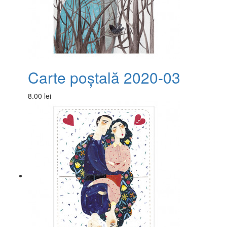
Carte poștală 2020-03
8.00 lei