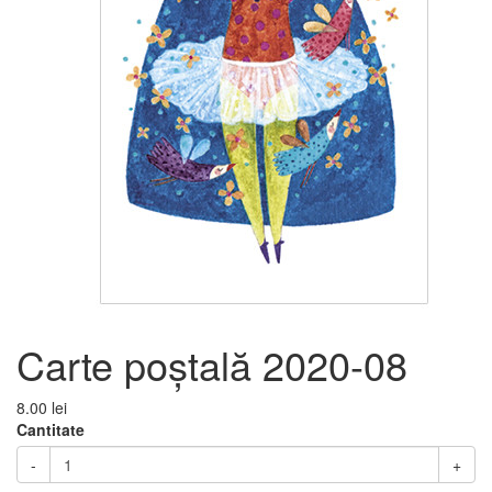
Carte poștală 2020-08
8.00 lei
Cantitate
-
+