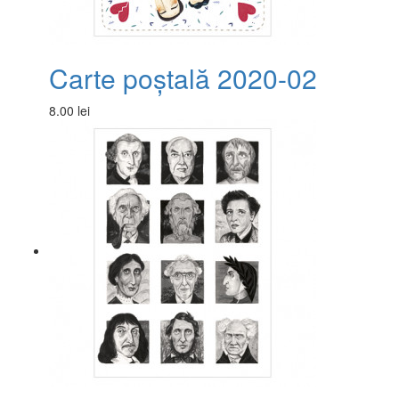
Carte poștală 2020-02
8.00 lei