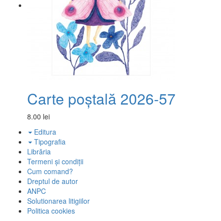
Carte poștală 2026-57
8.00 lei
Editura
Tipografia
Librăria
Termeni și condiții
Cum comand?
Dreptul de autor
ANPC
Solutionarea litigiilor
Politica cookies