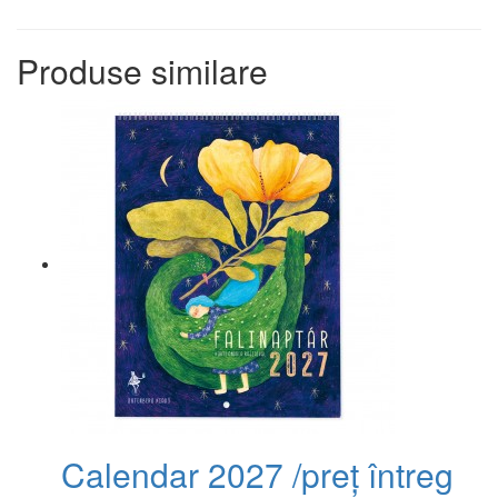
Produse similare
Calendar 2027 /preț întreg