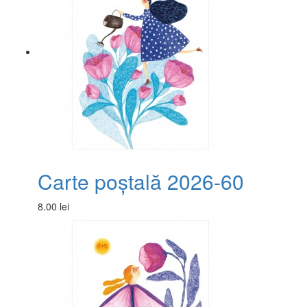
Carte poștală 2026-60
8.00 lei