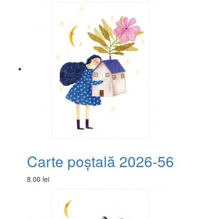
Carte poștală 2026-56
8.00 lei