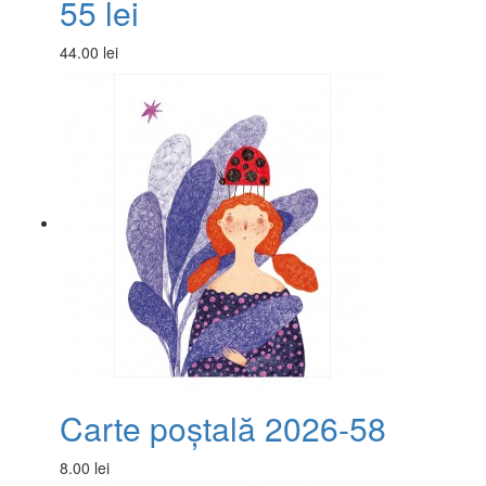
55 lei
44.00 lei
Carte poștală 2026-58
8.00 lei