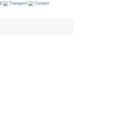
ă
Transport
Contact