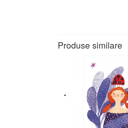
Produse similare