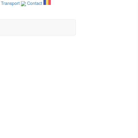
Transport
Contact