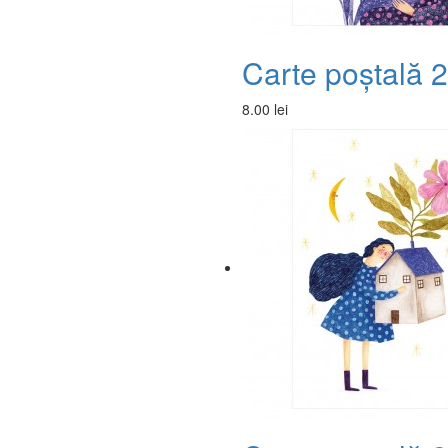
Carte poștală 
8.00 lei