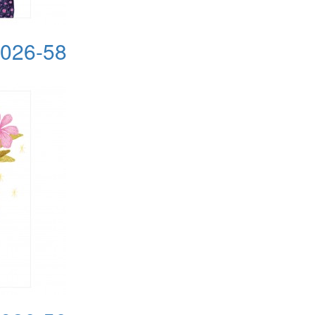
2026-58