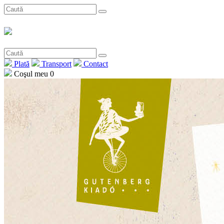
Plată
Transport
Contact
Coşul meu
0